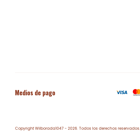
Medios de pago
Copyright Wilborada1047 - 2026. Todos los derechos reservados