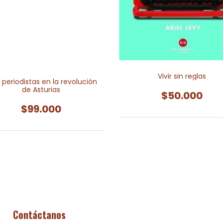
Vivir sin reglas
 periodistas en la revolución
de Asturias
$50.000
$99.000
Contáctanos