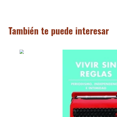
También te puede interesar