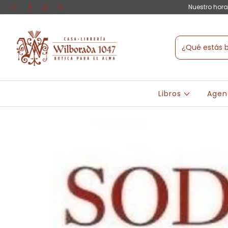
Nuestro hora
Libros
Agen