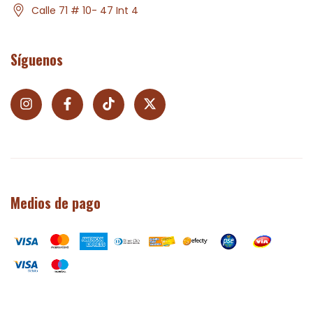
Calle 71 # 10- 47 Int 4
Síguenos
Medios de pago