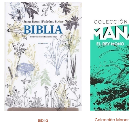
Colección Manara
Biblia