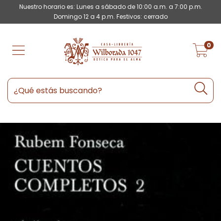
Nuestro horario es: Lunes a sábado de 10:00 a.m. a 7:00 p.m.
Domingo 12 a 4 p.m. Festivos: cerrado
0