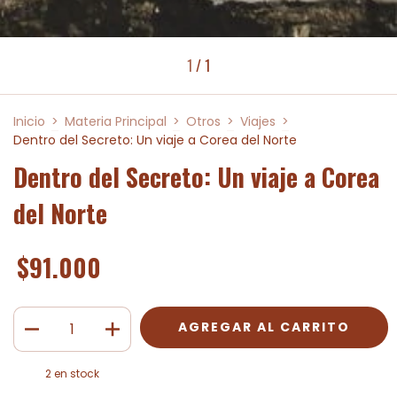
1
/
1
Inicio
>
Materia Principal
>
Otros
>
Viajes
>
Dentro del Secreto: Un viaje a Corea del Norte
Dentro del Secreto: Un viaje a Corea
del Norte
$91.000
2
en stock