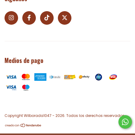
Medios de pago
Copyright Wilborada1047 - 2026. Todos los derechos reservados.