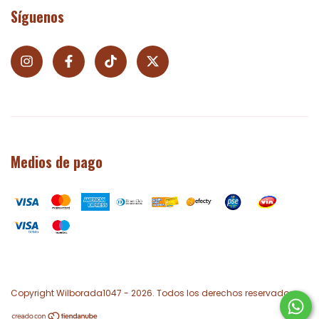
Síguenos
Medios de pago
Copyright Wilborada1047 - 2026. Todos los derechos reservados.