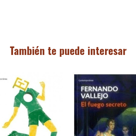
También te puede interesar