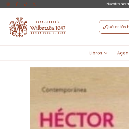
Nuestro hora
Libros
Agen