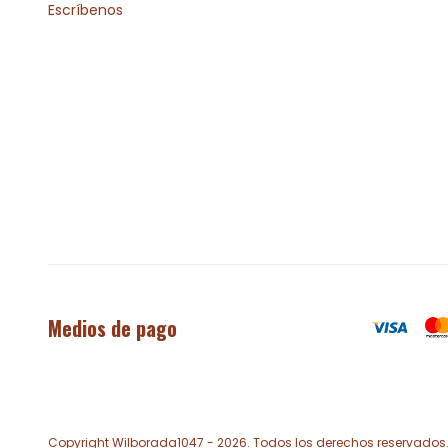
Escríbenos
Medios de pago
Copyright Wilborada1047 - 2026. Todos los derechos reservados