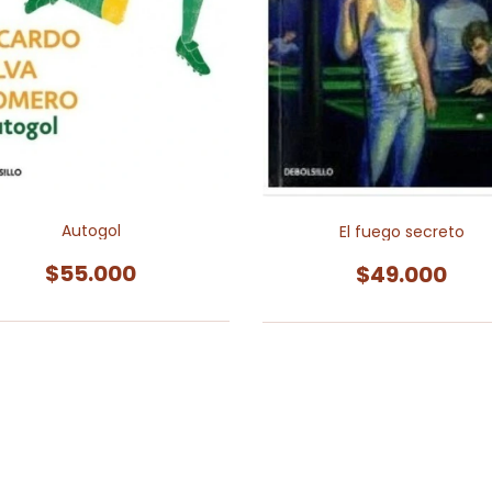
Autogol
El fuego secreto
$55.000
$49.000