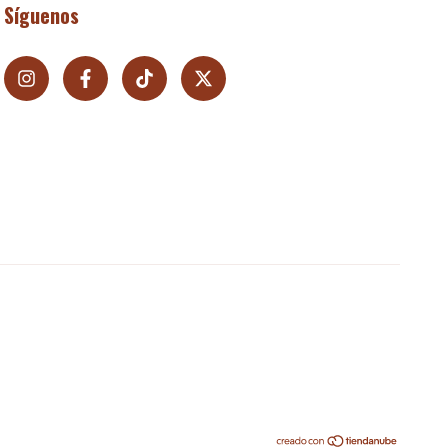
Síguenos