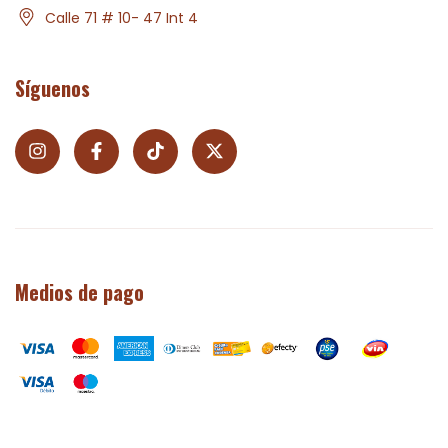
Calle 71 # 10- 47 Int 4
Síguenos
Medios de pago