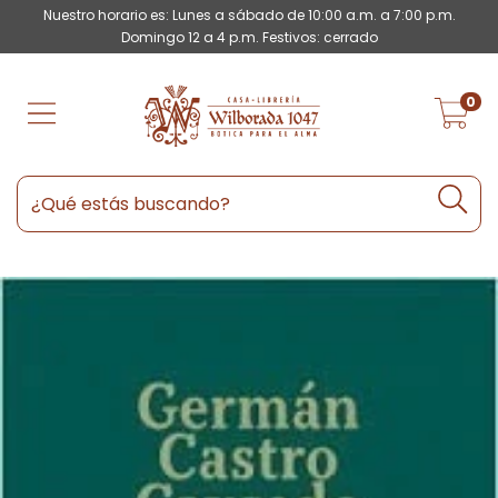
Nuestro horario es: Lunes a sábado de 10:00 a.m. a 7:00 p.m.
Domingo 12 a 4 p.m. Festivos: cerrado
0