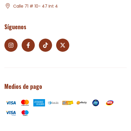
Calle 71 # 10- 47 Int 4
Síguenos
Medios de pago